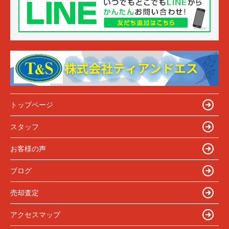
トップページ
スタッフ
お客様の声
ブログ
売却査定
アクセスマップ