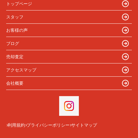
トップページ
スタッフ
お客様の声
ブログ
売却査定
アクセスマップ
会社概要
利用規約
プライバシーポリシー
サイトマップ