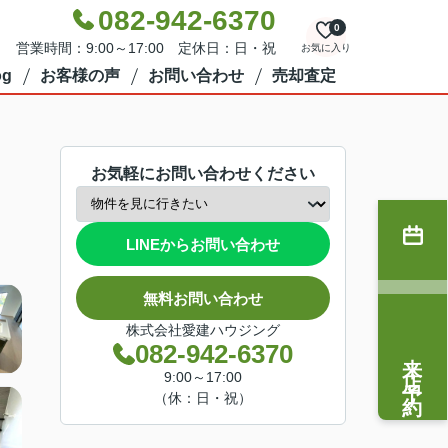
082-942-6370
0
営業時間：9:00～17:00 定休日：日・祝
お気に入り
g
お客様の声
お問い合わせ
売却査定
お気軽にお問い合わせください
LINEからお問い合わせ
無料お問い合わせ
株式会社愛建ハウジング
082-942-6370
来店予約
9:00～17:00
（休：日・祝）