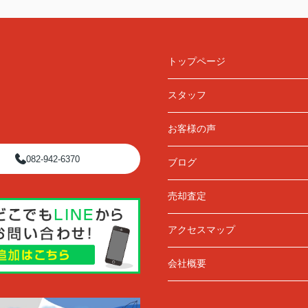
トップページ
スタッフ
お客様の声
082-942-6370
ブログ
売却査定
アクセスマップ
会社概要