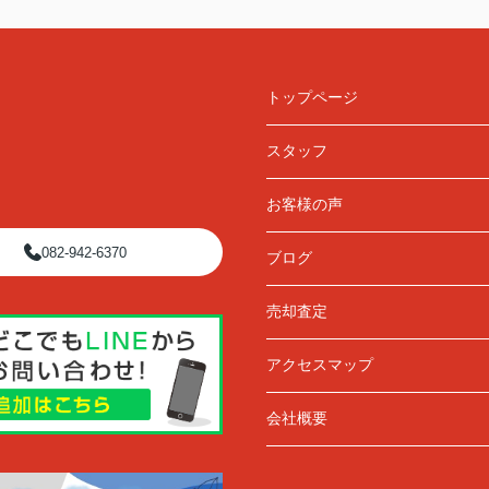
トップページ
スタッフ
お客様の声
082-942-6370
ブログ
売却査定
アクセスマップ
会社概要