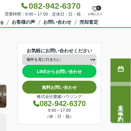
082-942-6370
0
営業時間：9:00～17:00 定休日：日・祝
お気に入り
g
お客様の声
お問い合わせ
売却査定
お気軽にお問い合わせください
LINEからお問い合わせ
無料お問い合わせ
株式会社愛建ハウジング
082-942-6370
来店予約
9:00～17:00
（休：日・祝）