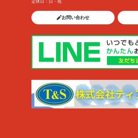
定休日：
日・祝
お問い合わせ