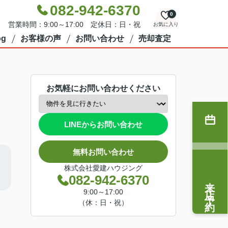
082-942-6370
0
営業時間：9:00～17:00 定休日：日・祝
お気に入り
g
お客様の声
お問い合わせ
売却査定
お気軽にお問い合わせください
LINEからお問い合わせ
無料お問い合わせ
株式会社愛建ハウジング
082-942-6370
来店予約
9:00～17:00
（休：日・祝）