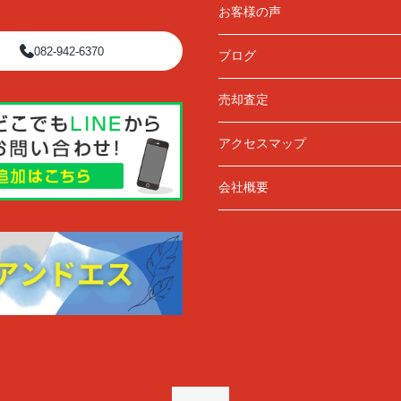
お客様の声
082-942-6370
ブログ
売却査定
アクセスマップ
会社概要