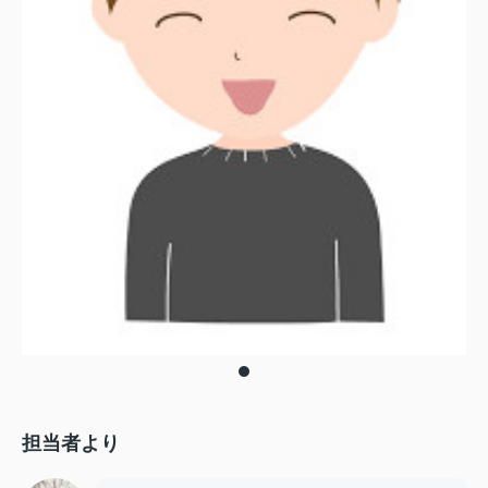
担当者より