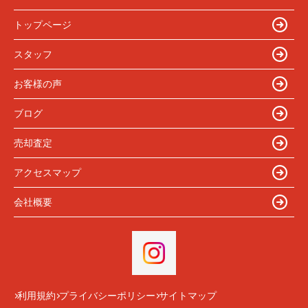
トップページ
スタッフ
お客様の声
ブログ
売却査定
アクセスマップ
会社概要
利用規約
プライバシーポリシー
サイトマップ