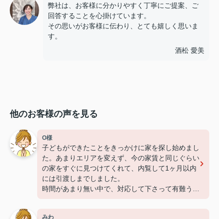
弊社は、お客様に分かりやすく丁寧にご提案、ご
回答することを心掛けています。
その思いがお客様に伝わり、とても嬉しく思いま
す。
酒松 愛美
他のお客様の声を見る
O様
子どもができたことをきっかけに家を探し始めまし
た。あまりエリアを変えず、今の家賃と同じぐらい
の家をすぐに見つけてくれて、内覧して1ヶ月以内
には引渡しまでしました。
時間があまり無い中で、対応して下さって有難うご
ざいました。
みわ