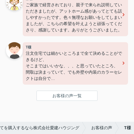
ご家族で経営されており、親子で来られ説明してい
ただきましたが、アットホーム感があってとても話
しやすかったです。色々無理なお願いをしてしまい
ましたが、こちらの希望を叶えようと頑張ってくだ
さり、感謝しています。ありがとうございました。
T様
注文住宅では細かいところまで全て決めることがで
きるけど、
そこまではいいかな、、、と思っていたところ、
間取は決まっていて、でも外壁や内装のカラーセレ
クトは自分で
決められるので注文住宅のような感じで良かった！
お客様の声一覧
てを購入するなら株式会社愛建ハウジング
お客様の声
T様