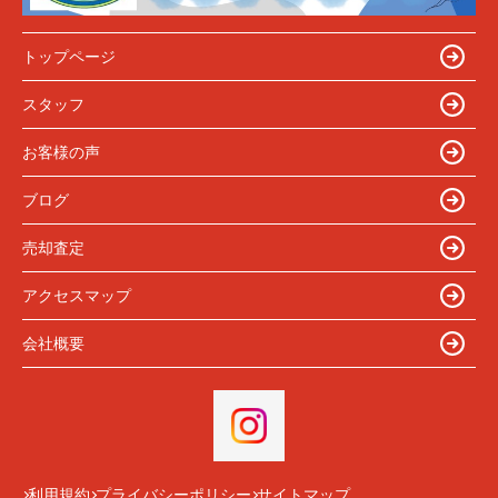
トップページ
スタッフ
お客様の声
ブログ
売却査定
アクセスマップ
会社概要
利用規約
プライバシーポリシー
サイトマップ