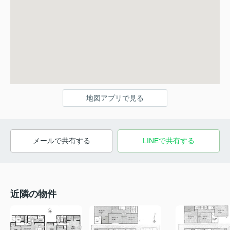
地図アプリで見る
メールで共有する
LINEで共有する
近隣の物件