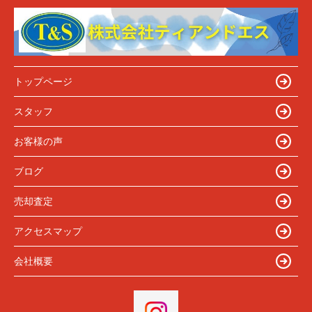
トップページ
スタッフ
お客様の声
ブログ
売却査定
アクセスマップ
会社概要