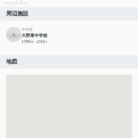
周辺施設
中学校
大野東中学校
1780ｍ（23分）
地図