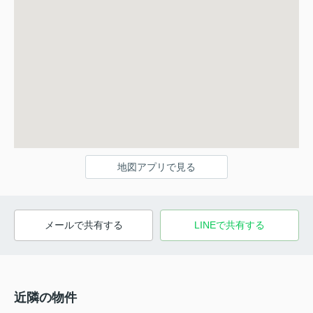
地図アプリで見る
メールで共有する
LINEで共有する
近隣の物件