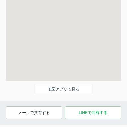
地図アプリで見る
メールで共有する
LINEで共有する