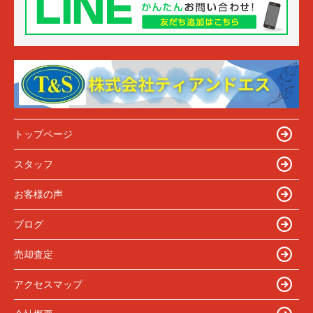
トップページ
スタッフ
お客様の声
ブログ
売却査定
アクセスマップ